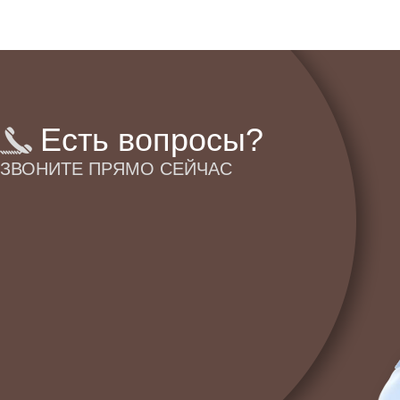
Есть вопросы?
ЗВОНИТЕ ПРЯМО СЕЙЧАС