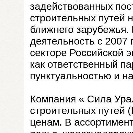
задействованных пос
строительных путей н
ближнего зарубежья.
деятельность с 2007 
секторе Российской 
как ответственный п
пунктуальностью и н
Компания « Сила Ура
строительных путей 
ценам. В ассортимен