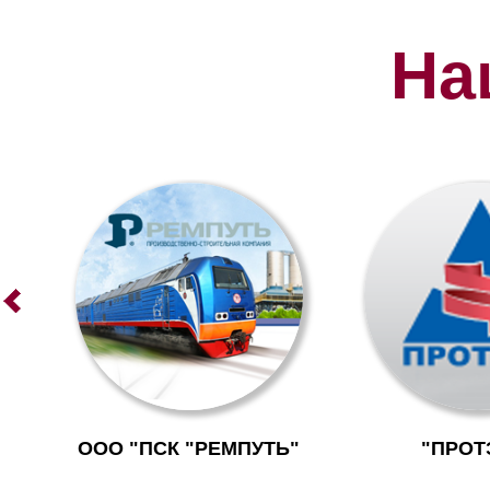
На
ООО "ПСК "РЕМПУТЬ"
"ПРОТ