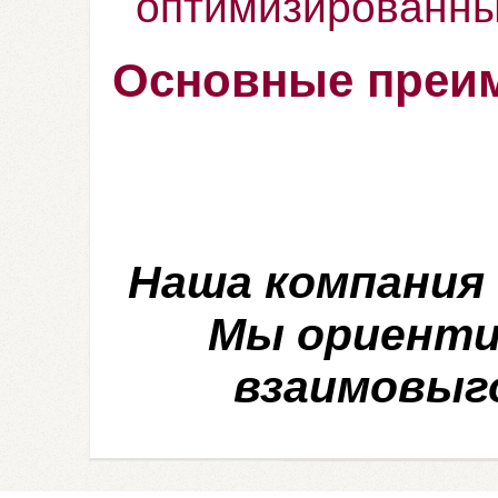
оптимизированны
Основные преим
Наша компания
Мы ориенти
взаимовыг