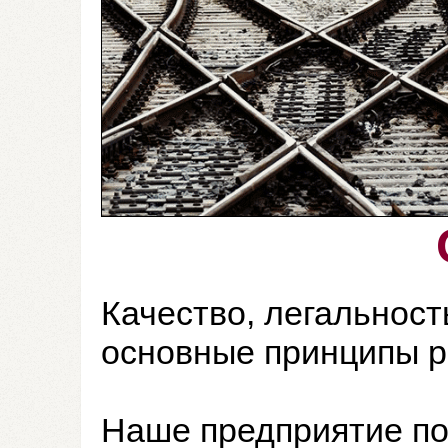
Качество, легальност
основные принципы р
Наше предприятие по