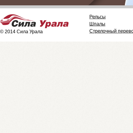
Рельсы
Шпалы
Стрелочный перев
© 2014 Сила Урала